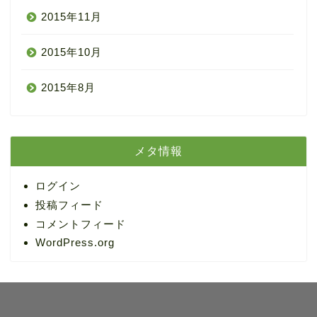
2015年11月
2015年10月
2015年8月
メタ情報
ログイン
投稿フィード
コメントフィード
WordPress.org