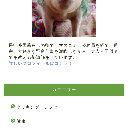
長い外国暮らしの後で、マスコミ→公務員を経て、現
在、大好きな野良仕事を満喫しながら、大人～子供ま
でを教える塾講師をしています。
詳しいプロフィールはコチラ！
カテゴリー
クッキング・レシピ
健康