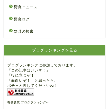
野良ニュース
野良ログ
野菜の検索
ブログランキングを見る
ブログランキングに参加しております。
「この記事はいいぞ！」
「役に立つぞ！」
「面白いぞ！」と思ったら、
ポチっと押してくださいね！
有機農業 ブログランキングへ