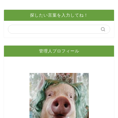
探したい言葉を入力してね！
管理人プロフィール