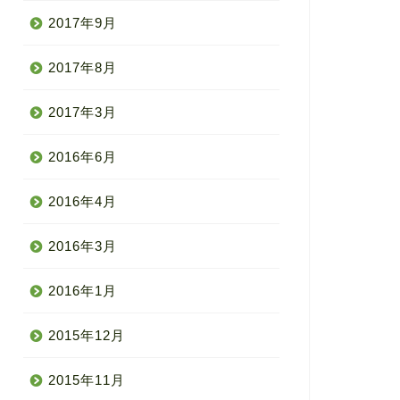
2017年9月
2017年8月
2017年3月
2016年6月
2016年4月
2016年3月
2016年1月
2015年12月
2015年11月