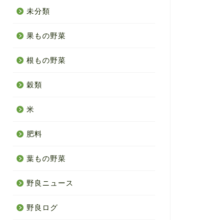
未分類
果もの野菜
根もの野菜
穀類
米
肥料
葉もの野菜
野良ニュース
野良ログ