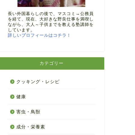
長い外国暮らしの後で、マスコミ→公務員
を経て、現在、大好きな野良仕事を満喫し
ながら、大人～子供までを教える塾講師を
しています。
詳しいプロフィールはコチラ！
カテゴリー
クッキング・レシピ
健康
害虫・鳥獣
成分・栄養素