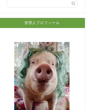
管理人プロフィール