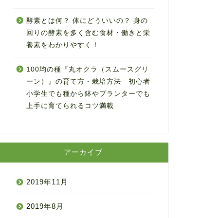
酵素とは何？ 体にどういいの？ 身の
回りの酵素を多く含む食材・働きと栄
養素をわかりやすく！
100均の種『丸オクラ（スムースグリ
ーン）』の育て方・栽培方法 初心者
小学生でも種から鉢やプランターでも
上手に育てられるコツ満載
アーカイブ
2019年11月
2019年8月