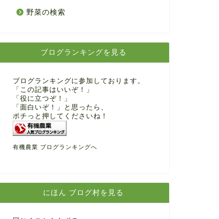
野菜の検索
ブログランキングを見る
ブログランキングに参加しております。
「この記事はいいぞ！」
「役に立つぞ！」
「面白いぞ！」と思ったら、
ポチっと押してくださいね！
有機農業 ブログランキングへ
にほん ブログ村を見る