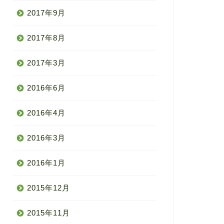
2017年9月
2017年8月
2017年3月
2016年6月
2016年4月
2016年3月
2016年1月
2015年12月
2015年11月