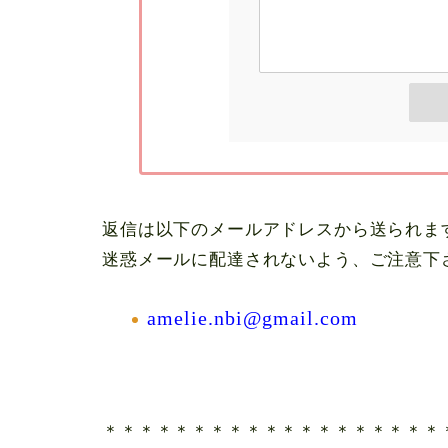
返信は以下のメールアドレスから送られま
迷惑メールに配達されないよう、ご注意下
amelie.nbi@gmail.com
＊＊＊＊＊＊＊＊＊＊＊＊＊＊＊＊＊＊＊