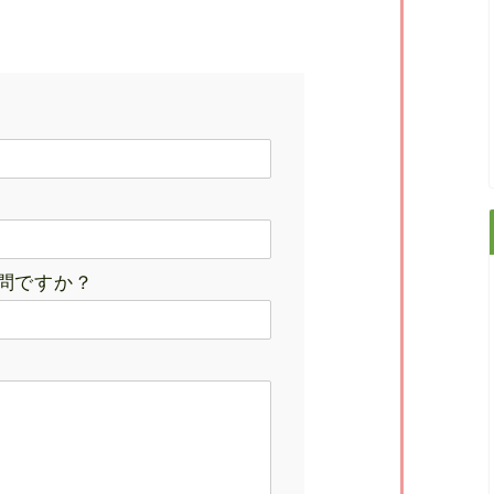
問ですか？