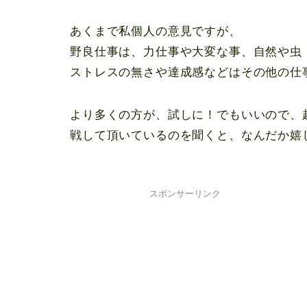
あくまで私個人の意見ですが、
野良仕事は、力仕事や大変な事、自然や虫
ストレスの無さや達成感などはその他の仕
より多くの方が、試しに！でもいいので、
戦して頂いているのを聞くと、なんだか嬉し
スポンサーリンク