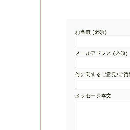
お名前 (必須)
メールアドレス (必須)
何に関するご意見/ご質
メッセージ本文