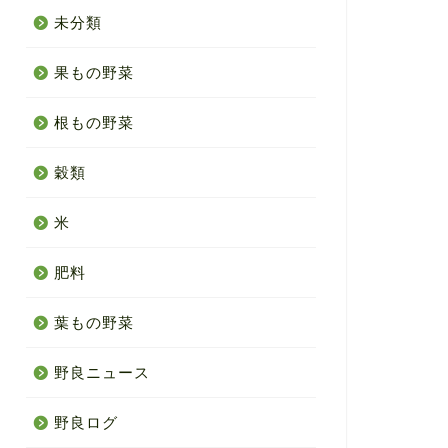
未分類
果もの野菜
根もの野菜
穀類
米
肥料
葉もの野菜
野良ニュース
野良ログ