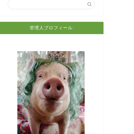
管理人プロフィール