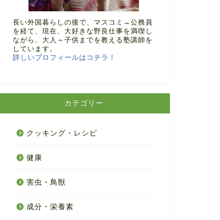
長い外国暮らしの後で、マスコミ→公務員
を経て、現在、大好きな野良仕事を満喫し
ながら、大人～子供までを教える塾講師を
しています。
詳しいプロフィールはコチラ！
カテゴリー
クッキング・レシピ
健康
害虫・鳥獣
成分・栄養素