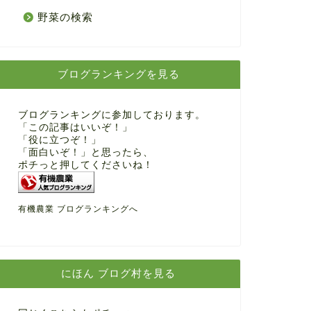
野菜の検索
ブログランキングを見る
ブログランキングに参加しております。
「この記事はいいぞ！」
「役に立つぞ！」
「面白いぞ！」と思ったら、
ポチっと押してくださいね！
有機農業 ブログランキングへ
にほん ブログ村を見る