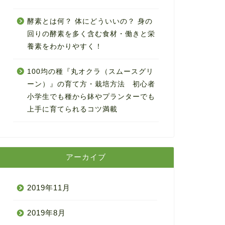
酵素とは何？ 体にどういいの？ 身の
回りの酵素を多く含む食材・働きと栄
養素をわかりやすく！
100均の種『丸オクラ（スムースグリ
ーン）』の育て方・栽培方法 初心者
小学生でも種から鉢やプランターでも
上手に育てられるコツ満載
アーカイブ
2019年11月
2019年8月