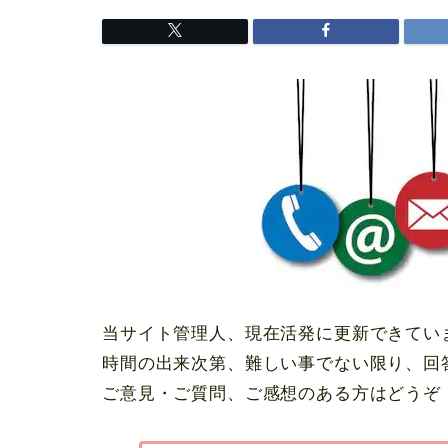
当サイト管理人、現在活発に更新できてい
時間の出来次第、難しい事でない限り、回
ご意見・ご質問、ご感想のある方はどうぞ