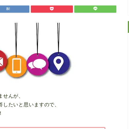
ませんが、
答したいと思いますので、
！