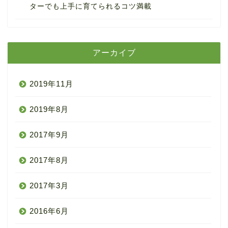
ターでも上手に育てられるコツ満載
アーカイブ
2019年11月
2019年8月
2017年9月
2017年8月
2017年3月
2016年6月