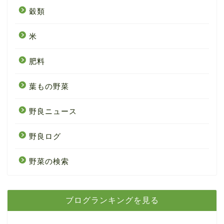
穀類
米
肥料
葉もの野菜
野良ニュース
野良ログ
野菜の検索
ブログランキングを見る