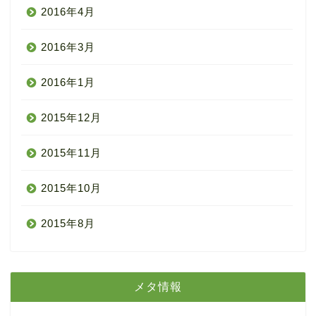
2016年4月
2016年3月
2016年1月
2015年12月
2015年11月
2015年10月
2015年8月
メタ情報