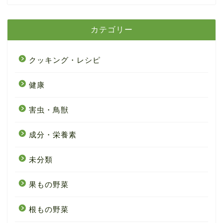
カテゴリー
クッキング・レシピ
健康
害虫・鳥獣
成分・栄養素
未分類
果もの野菜
根もの野菜