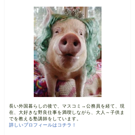
長い外国暮らしの後で、マスコミ→公務員を経て、現
在、大好きな野良仕事を満喫しながら、大人～子供ま
でを教える塾講師をしています。
詳しいプロフィールはコチラ！