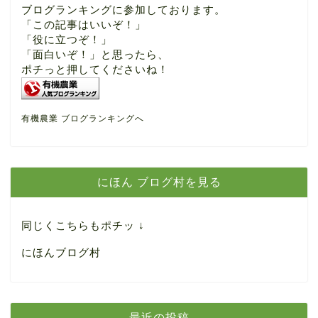
ブログランキングに参加しております。
「この記事はいいぞ！」
「役に立つぞ！」
「面白いぞ！」と思ったら、
ポチっと押してくださいね！
有機農業 ブログランキングへ
にほん ブログ村を見る
同じくこちらもポチッ ↓
にほんブログ村
最近の投稿