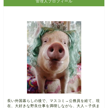
管理人プロフィール
長い外国暮らしの後で、マスコミ→公務員を経て、現
在、大好きな野良仕事を満喫しながら、大人～子供ま