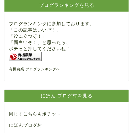
ブログランキングを見る
ブログランキングに参加しております。
「この記事はいいぞ！」
「役に立つぞ！」
「面白いぞ！」と思ったら、
ポチっと押してくださいね！
有機農業 ブログランキングへ
にほん ブログ村を見る
同じくこちらもポチッ ↓
にほんブログ村