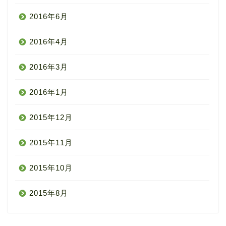
2016年6月
2016年4月
2016年3月
2016年1月
2015年12月
2015年11月
2015年10月
2015年8月