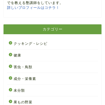
でを教える塾講師をしています。
詳しいプロフィールはコチラ！
カテゴリー
クッキング・レシピ
健康
害虫・鳥獣
成分・栄養素
未分類
果もの野菜