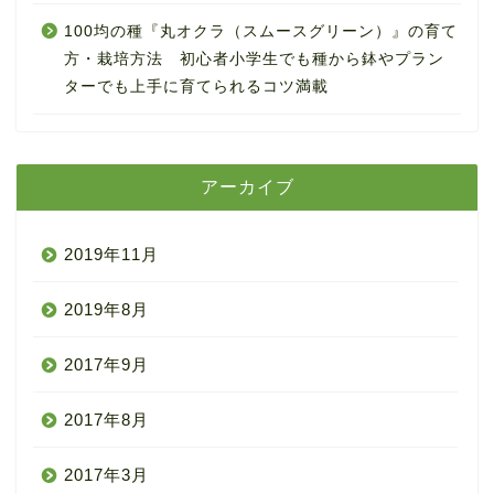
100均の種『丸オクラ（スムースグリーン）』の育て
方・栽培方法 初心者小学生でも種から鉢やプラン
ターでも上手に育てられるコツ満載
アーカイブ
2019年11月
2019年8月
2017年9月
2017年8月
2017年3月