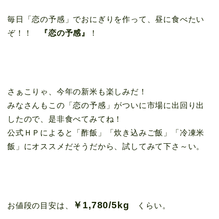
毎日「恋の予感」でおにぎりを作って、昼に食べたい
ぞ！！
『恋の予感』
！
さぁこりゃ、今年の新米も楽しみだ！
みなさんもこの「恋の予感」がついに市場に出回り出
したので、是非食べてみてね！
公式ＨＰによると「酢飯」「炊き込みご飯」「冷凍米
飯」にオススメだそうだから、試してみて下さ～い。
￥1,780/5kg
お値段の目安は、
くらい。