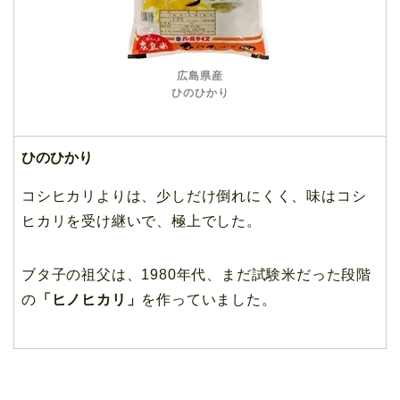
広島県産
ひのひかり
ひのひかり
コシヒカリよりは、少しだけ倒れにくく、味はコシ
ヒカリを受け継いで、極上でした。
ブタ子の祖父は、1980年代、まだ試験米だった段階
の
「ヒノヒカリ」
を作っていました。