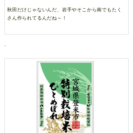
秋田だけじゃないんだ、岩手やそこから南でもたく
さん作られてるんだね～！
.