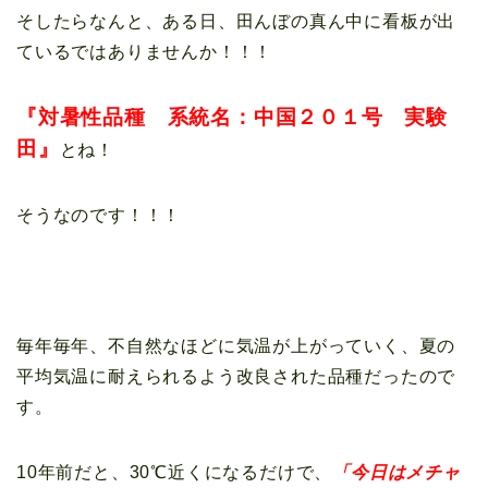
そしたらなんと、ある日、田んぼの真ん中に看板が出
ているではありませんか！！！
『対暑性品種 系統名：中国２０１号 実験
田』
とね！
そうなのです！！！
毎年毎年、不自然なほどに気温が上がっていく、夏の
平均気温に耐えられるよう改良された品種だったので
す。
10年前だと、30℃近くになるだけで、
「今日はメチャ