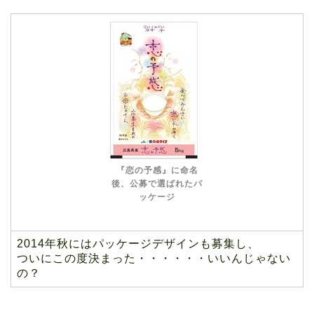
『恋の予感』に命名
後、公募で選ばれたパ
ッケージ
2014年秋にはパッケージデザインも募集し、
ついにこの度決まった・・・・・・いいんじゃない
の？