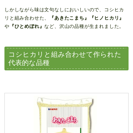
しかしながら味は文句なしにおいしいので、コシヒカ
リと組み合わせた、
『あきたこまち』『ヒノヒカリ』
や
『ひとめぼれ』
など、沢山の品種が生まれました。
コシヒカリと組み合わせて作られた
代表的な品種