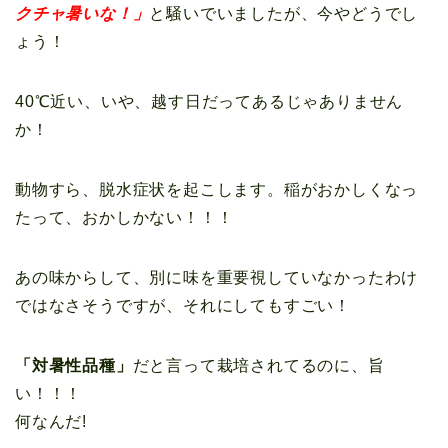
クチャ暑いな！」
と騒いでいましたが、今やどうでし
ょう！
40℃近い、いや、越す日だってあるじゃありません
か！
動物すら、脱水症状を起こします。稲がおかしくなっ
たって、おかしかない！！！
あの味からして、別に味を重要視していなかったわけ
ではなさそうですが、それにしてもすごい！
「対暑性品種」
だと言って栽培されてるのに、旨
い！！！
何なんだ!