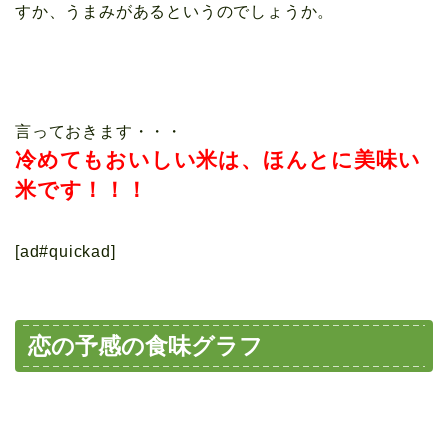
すか、うまみがあるというのでしょうか。
言っておきます・・・
冷めてもおいしい米は、ほんとに美味い
米です！！！
[ad#quickad]
恋の予感の食味グラフ