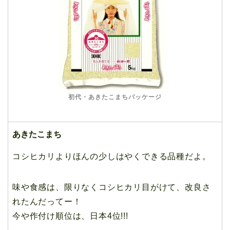
初代・あきたこまちパッケージ
あきたこまち
コシヒカリよりほんの少しはやくできる品種だよ。
味や食感は、限りなくコシヒカリ目がけて、改良さ
れたんだってー！
今や作付け順位は、日本4位!!!