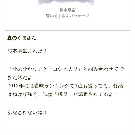
熊本県産
森のくまさんパッケージ
森のくまさん
熊本県生まれだ！
『ひのひかり』と『コシヒカリ』と組み合わせてで
きた米だよ？
2012年には食味ランキングで1位も獲ってる、食感
はねばり強く、味は「極良」と認定されてるよ？
あなどれないね！