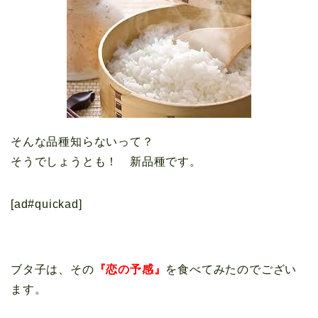
そんな品種知らないって？
そうでしょうとも！ 新品種です。
[ad#quickad]
ブタ子は、その
『恋の予感』
を食べてみたのでござい
ます。