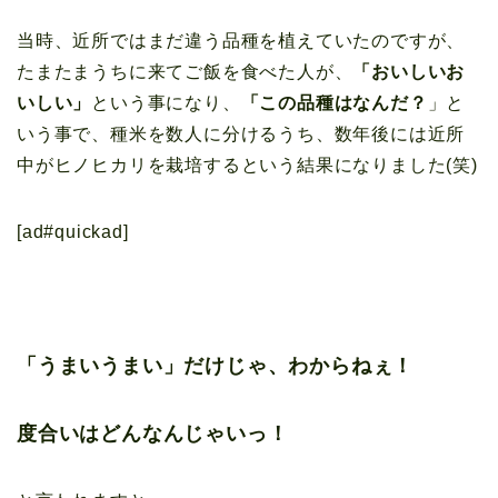
当時、近所ではまだ違う品種を植えていたのですが、
たまたまうちに来てご飯を食べた人が、
「おいしいお
いしい」
という事になり、
「この品種はなんだ？
」と
いう事で、種米を数人に分けるうち、数年後には近所
中がヒノヒカリを栽培するという結果になりました(笑)
[ad#quickad]
「うまいうまい」だけじゃ、わからねぇ！
度合いはどんなんじゃいっ！