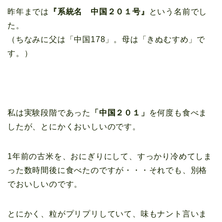
昨年までは
『系統名 中国２０１号』
という名前でし
た。
（ちなみに父は「中国178」。母は「きぬむすめ」で
す。）
私は実験段階であった
「中国２０１」
を何度も食べま
したが、とにかくおいしいのです。
1年前の古米を、おにぎりにして、すっかり冷めてしま
った数時間後に食べたのですが・・・それでも、別格
でおいしいのです。
とにかく、粒がプリプリしていて、味もナント言いま