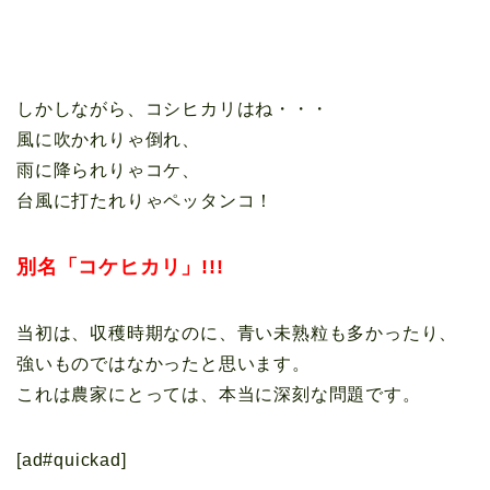
しかしながら、コシヒカリはね・・・
風に吹かれりゃ倒れ、
雨に降られりゃコケ、
台風に打たれりゃペッタンコ！
別名「コケヒカリ」!!!
当初は、収穫時期なのに、青い未熟粒も多かったり、
強いものではなかったと思います。
これは農家にとっては、本当に深刻な問題です。
[ad#quickad]