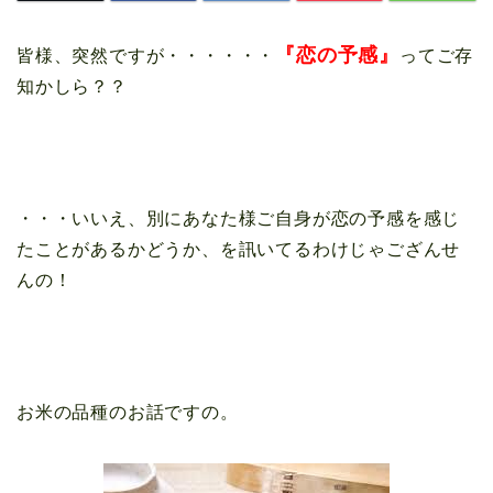
『恋の予感』
皆様、突然ですが・・・・・・
ってご存
知かしら？？
・・・いいえ、別にあなた様ご自身が恋の予感を感じ
たことがあるかどうか、を訊いてるわけじゃござんせ
んの！
お米の品種のお話ですの。