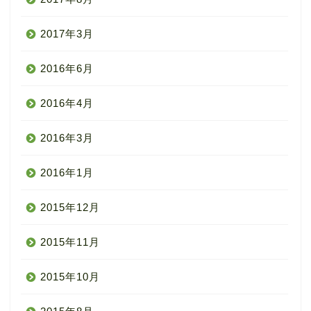
2017年3月
2016年6月
2016年4月
2016年3月
2016年1月
2015年12月
2015年11月
2015年10月