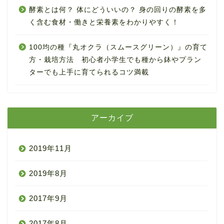
酵素とは何？ 体にどういいの？ 身の回りの酵素を多
く含む食材・働きと栄養素をわかりやすく！
100均の種『丸オクラ（スムースグリーン）』の育て
方・栽培方法 初心者小学生でも種から鉢やプラン
ターでも上手に育てられるコツ満載
アーカイブ
2019年11月
2019年8月
2017年9月
2017年8月