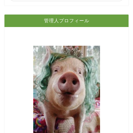
管理人プロフィール