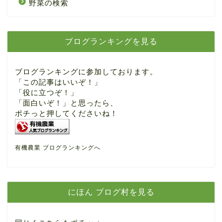
野菜の検索
ブログランキングを見る
ブログランキングに参加しております。
「この記事はいいぞ！」
「役に立つぞ！」
「面白いぞ！」と思ったら、
ポチっと押してくださいね！
有機農業 ブログランキングへ
にほん ブログ村を見る