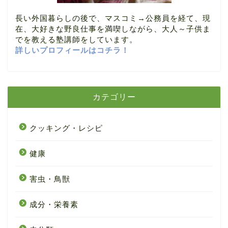
長い外国暮らしの後で、マスコミ→公務員を経て、現
在、大好きな野良仕事を満喫しながら、大人～子供ま
でを教える塾講師をしています。
詳しいプロフィールはコチラ！
カテゴリー
クッキング・レシピ
健康
害虫・鳥獣
成分・栄養素