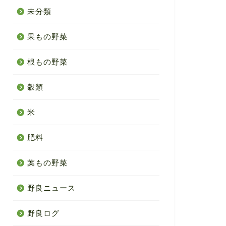
未分類
果もの野菜
根もの野菜
穀類
米
肥料
葉もの野菜
野良ニュース
野良ログ