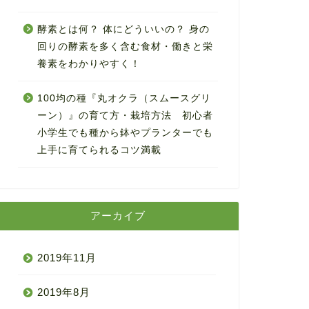
酵素とは何？ 体にどういいの？ 身の
回りの酵素を多く含む食材・働きと栄
養素をわかりやすく！
100均の種『丸オクラ（スムースグリ
ーン）』の育て方・栽培方法 初心者
小学生でも種から鉢やプランターでも
上手に育てられるコツ満載
アーカイブ
2019年11月
2019年8月