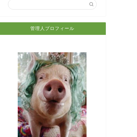
管理人プロフィール