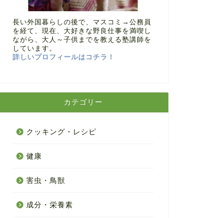
長い外国暮らしの後で、マスコミ→公務員
を経て、現在、大好きな野良仕事を満喫し
ながら、大人～子供までを教える塾講師を
しています。
詳しいプロフィールはコチラ！
カテゴリー
クッキング・レシピ
健康
害虫・鳥獣
成分・栄養素