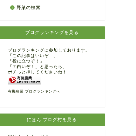
野菜の検索
ブログランキングを見る
ブログランキングに参加しております。
「この記事はいいぞ！」
「役に立つぞ！」
「面白いぞ！」と思ったら、
ポチっと押してくださいね！
有機農業 ブログランキングへ
にほん ブログ村を見る