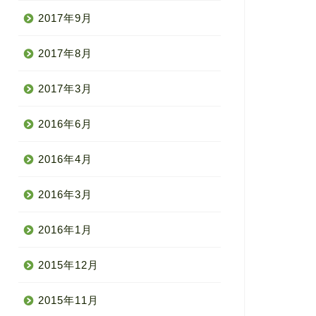
2017年9月
2017年8月
2017年3月
2016年6月
2016年4月
2016年3月
2016年1月
2015年12月
2015年11月