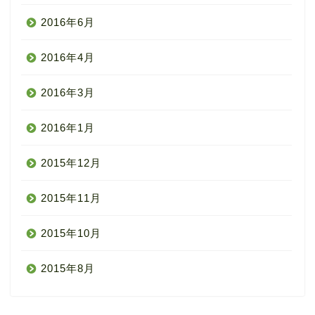
2016年6月
2016年4月
2016年3月
2016年1月
2015年12月
2015年11月
2015年10月
2015年8月