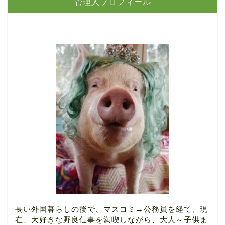
管理人プロフィール
長い外国暮らしの後で、マスコミ→公務員を経て、現
在、大好きな野良仕事を満喫しながら、大人～子供ま