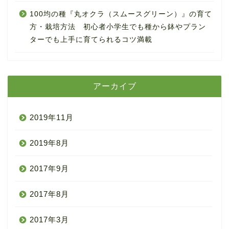
100均の種『丸オクラ（スムースグリーン）』の育て
方・栽培方法 初心者小学生でも種から鉢やプラン
ターでも上手に育てられるコツ満載
アーカイブ
2019年11月
2019年8月
2017年9月
2017年8月
2017年3月