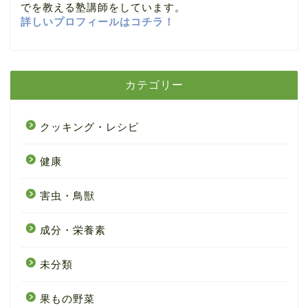
でを教える塾講師をしています。
詳しいプロフィールはコチラ！
カテゴリー
クッキング・レシピ
健康
害虫・鳥獣
成分・栄養素
未分類
果もの野菜