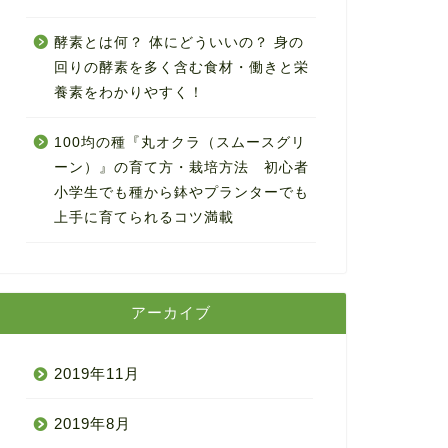
酵素とは何？ 体にどういいの？ 身の
回りの酵素を多く含む食材・働きと栄
養素をわかりやすく！
100均の種『丸オクラ（スムースグリ
ーン）』の育て方・栽培方法 初心者
小学生でも種から鉢やプランターでも
上手に育てられるコツ満載
アーカイブ
2019年11月
2019年8月