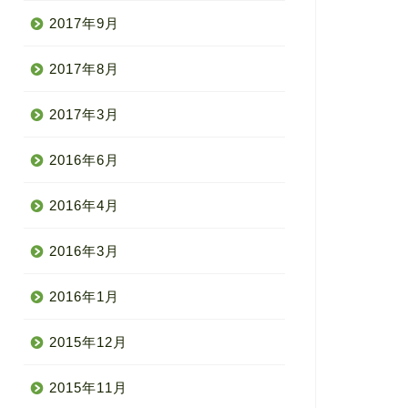
2017年9月
2017年8月
2017年3月
2016年6月
2016年4月
2016年3月
2016年1月
2015年12月
2015年11月