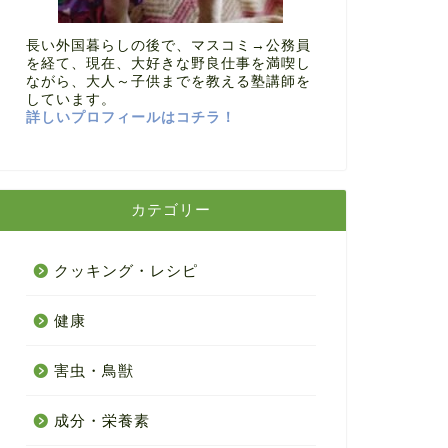
長い外国暮らしの後で、マスコミ→公務員
を経て、現在、大好きな野良仕事を満喫し
ながら、大人～子供までを教える塾講師を
しています。
詳しいプロフィールはコチラ！
カテゴリー
クッキング・レシピ
健康
害虫・鳥獣
成分・栄養素