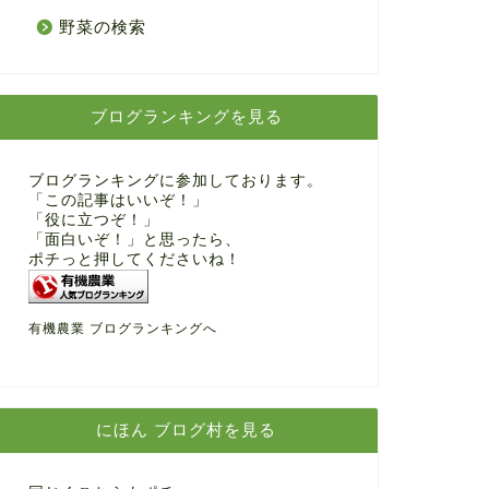
野菜の検索
ブログランキングを見る
ブログランキングに参加しております。
「この記事はいいぞ！」
「役に立つぞ！」
「面白いぞ！」と思ったら、
ポチっと押してくださいね！
有機農業 ブログランキングへ
にほん ブログ村を見る