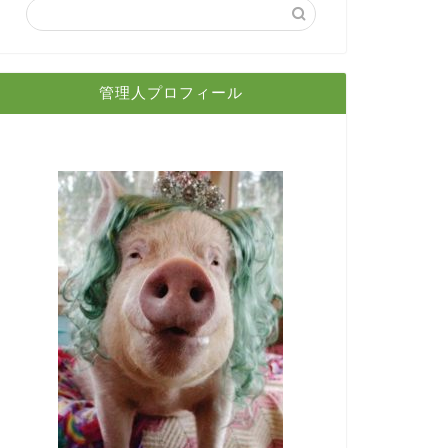
管理人プロフィール