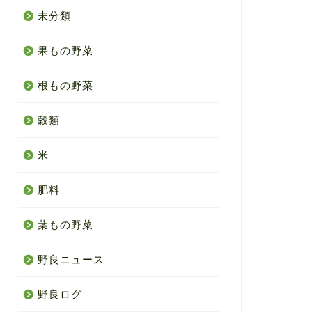
未分類
果もの野菜
根もの野菜
穀類
米
肥料
葉もの野菜
野良ニュース
野良ログ