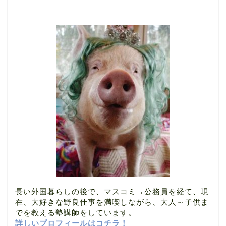
長い外国暮らしの後で、マスコミ→公務員を経て、現
在、大好きな野良仕事を満喫しながら、大人～子供ま
でを教える塾講師をしています。
詳しいプロフィールはコチラ！