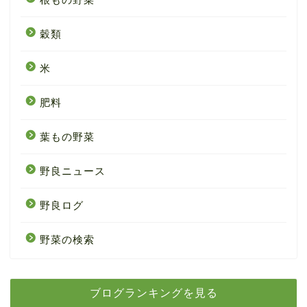
穀類
米
肥料
葉もの野菜
野良ニュース
野良ログ
野菜の検索
ブログランキングを見る