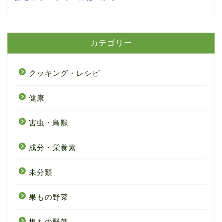
カテゴリー
クッキング・レシピ
健康
害虫・鳥獣
成分・栄養素
未分類
果もの野菜
根もの野菜