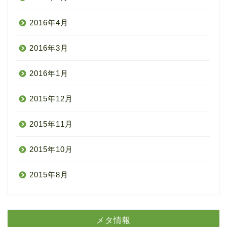
2016年4月
2016年3月
2016年1月
2015年12月
2015年11月
2015年10月
2015年8月
メタ情報