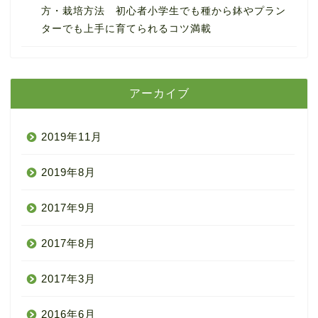
方・栽培方法 初心者小学生でも種から鉢やプラン
ターでも上手に育てられるコツ満載
アーカイブ
2019年11月
2019年8月
2017年9月
2017年8月
2017年3月
2016年6月