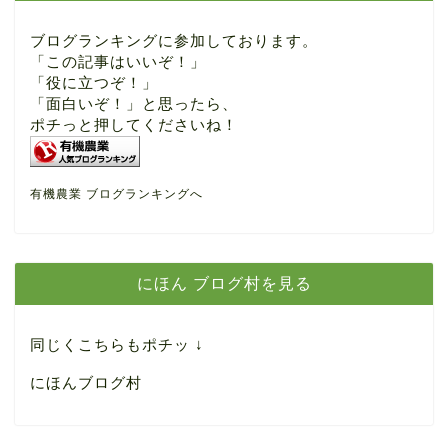
ブログランキングに参加しております。
「この記事はいいぞ！」
「役に立つぞ！」
「面白いぞ！」と思ったら、
ポチっと押してくださいね！
有機農業 ブログランキングへ
にほん ブログ村を見る
同じくこちらもポチッ ↓
にほんブログ村