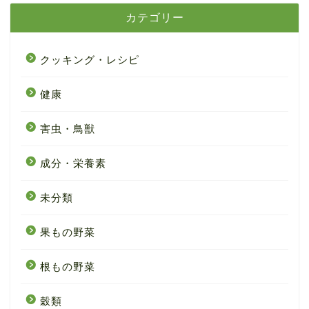
カテゴリー
クッキング・レシピ
健康
害虫・鳥獣
成分・栄養素
未分類
果もの野菜
根もの野菜
穀類