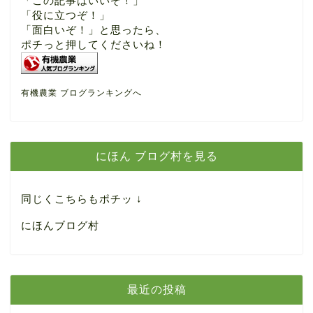
「この記事はいいぞ！」
「役に立つぞ！」
「面白いぞ！」と思ったら、
ポチっと押してくださいね！
有機農業 ブログランキングへ
にほん ブログ村を見る
同じくこちらもポチッ ↓
にほんブログ村
最近の投稿