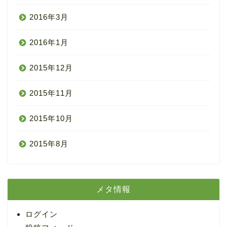
2016年3月
2016年1月
2015年12月
2015年11月
2015年10月
2015年8月
メタ情報
ログイン