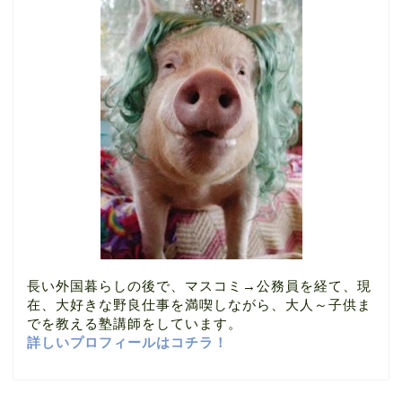
長い外国暮らしの後で、マスコミ→公務員を経て、現
在、大好きな野良仕事を満喫しながら、大人～子供ま
でを教える塾講師をしています。
詳しいプロフィールはコチラ！