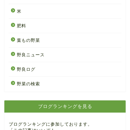
米
肥料
葉もの野菜
野良ニュース
野良ログ
野菜の検索
ブログランキングを見る
ブログランキングに参加しております。