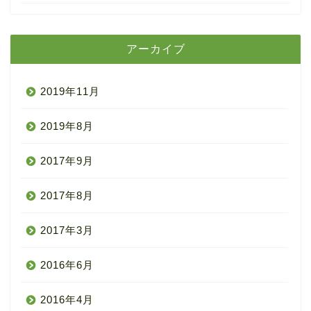
アーカイブ
2019年11月
2019年8月
2017年9月
2017年8月
2017年3月
2016年6月
2016年4月