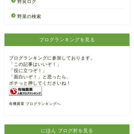
野良ログ
野菜の検索
ブログランキングを見る
ブログランキングに参加しております。
「この記事はいいぞ！」
「役に立つぞ！」
「面白いぞ！」と思ったら、
ポチっと押してくださいね！
有機農業 ブログランキングへ
にほん ブログ村を見る