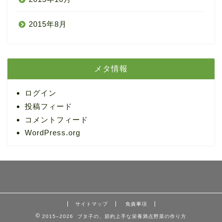
2015年8月
メタ情報
ログイン
投稿フィード
コメントフィード
WordPress.org
サイトマップ
免責事項
2015–2026 ブタ子の、節約上手な栄養満点野菜の作り方