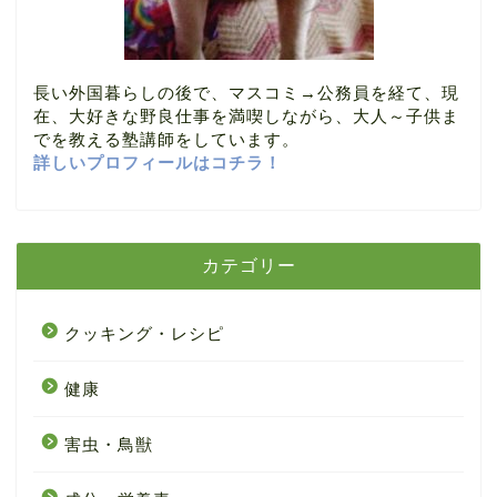
長い外国暮らしの後で、マスコミ→公務員を経て、現
在、大好きな野良仕事を満喫しながら、大人～子供ま
でを教える塾講師をしています。
詳しいプロフィールはコチラ！
カテゴリー
クッキング・レシピ
健康
害虫・鳥獣