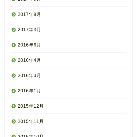
2017年8月
2017年3月
2016年6月
2016年4月
2016年3月
2016年1月
2015年12月
2015年11月
2015年10月