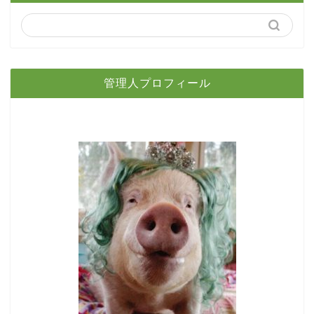
管理人プロフィール