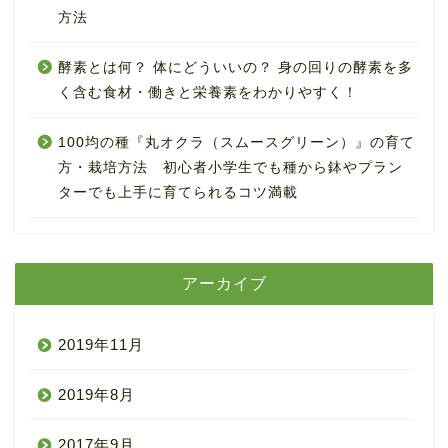
方法
酵素とは何？ 体にどういいの？ 身の回りの酵素を多
く含む食材・働きと栄養素をわかりやすく！
100均の種『丸オクラ（スムースグリーン）』の育て
方・栽培方法 初心者小学生でも種から鉢やプラン
ターでも上手に育てられるコツ満載
アーカイブ
2019年11月
2019年8月
2017年9月