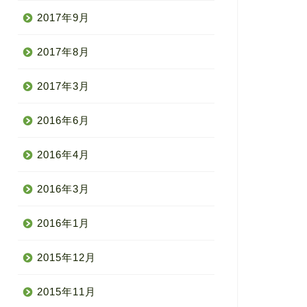
2017年9月
2017年8月
2017年3月
2016年6月
2016年4月
2016年3月
2016年1月
2015年12月
2015年11月