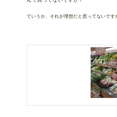
ていうか、それが理想だと思ってないです