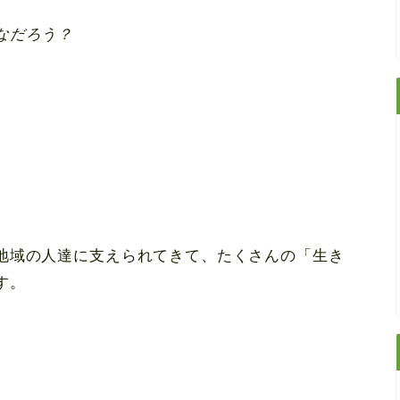
なだろう？
地域の人達に支えられてきて、たくさんの「生き
す。