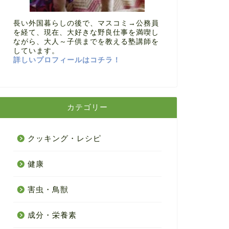
長い外国暮らしの後で、マスコミ→公務員
を経て、現在、大好きな野良仕事を満喫し
ながら、大人～子供までを教える塾講師を
しています。
詳しいプロフィールはコチラ！
カテゴリー
クッキング・レシピ
健康
害虫・鳥獣
成分・栄養素