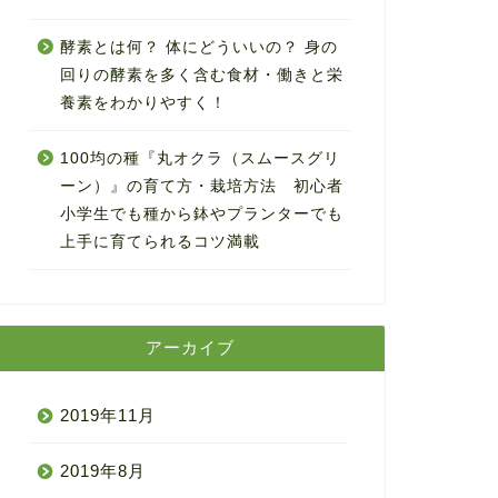
酵素とは何？ 体にどういいの？ 身の
回りの酵素を多く含む食材・働きと栄
養素をわかりやすく！
100均の種『丸オクラ（スムースグリ
ーン）』の育て方・栽培方法 初心者
小学生でも種から鉢やプランターでも
上手に育てられるコツ満載
アーカイブ
2019年11月
2019年8月