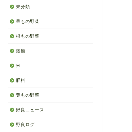
未分類
果もの野菜
根もの野菜
穀類
米
肥料
葉もの野菜
野良ニュース
野良ログ