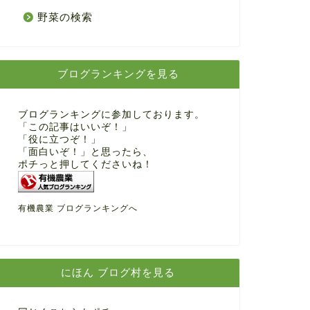
野菜の検索
ブログランキングを見る
ブログランキングに参加しております。
「この記事はいいぞ！」
「役に立つぞ！」
「面白いぞ！」と思ったら、
ポチっと押してくださいね！
有機農業 ブログランキングへ
にほん ブログ村を見る