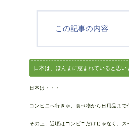
この記事の内容
日本は、ほんまに恵まれていると思い
日本は・・・
コンビニへ行きゃ、食べ物から日用品まで
その上、近頃はコンビニだけじゃなく、ス