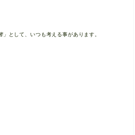
者」
として、いつも考える事があります。