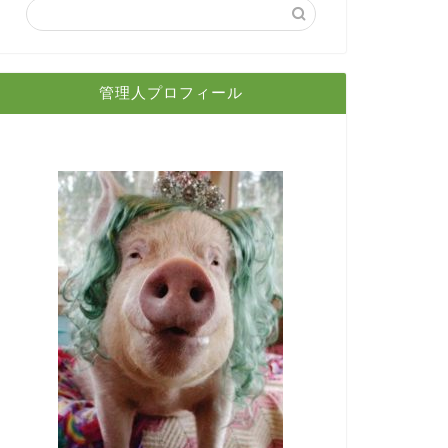
管理人プロフィール