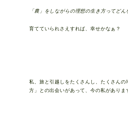
「農」をしながらの理想の生き方ってどん
育てていられさえすれば、幸せかなぁ？
私、旅と引越しをたくさんし、たくさんの
方」との出会いがあって、今の私がありま