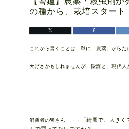
【警鐘】農薬・殺虫剤が発
の種から、栽培スタート
これから書くことは、単に「農薬、からだ
大げさかもしれませんが、陰謀と、現代人
「綺麗で、大きく
消費者の皆さん・・・
んで買ってないですか？